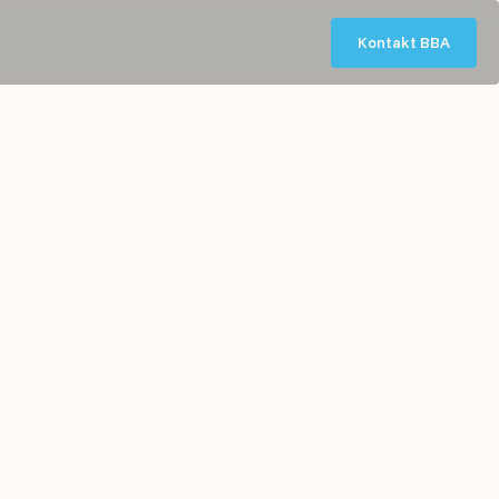
Kontakt BBA